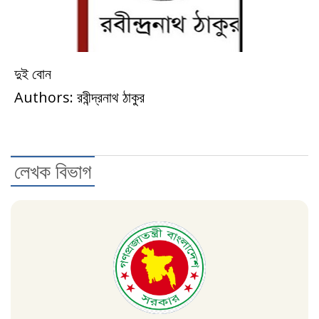
দুই বোন
উপন্যাস
Authors: রবীন্দ্রনাথ ঠাকুর
লেখক বিভাগ