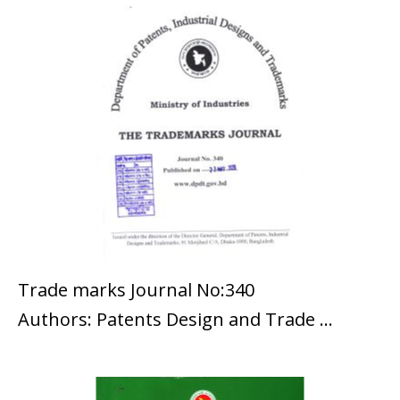
Trade marks Journal No:340
জার্নাল
Authors: Patents Design and Trade ...