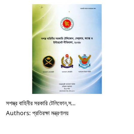
সশস্ত্র বাহিনীর সরকারি টেলিফোন,স...
Politics
Authors: প্রতিরক্ষা মন্ত্রণালয়