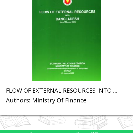
FLOW OF EXTERNAL RESOURCES INTO ...
Science
Authors: Ministry Of Finance