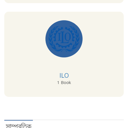
View Details
ILO
1 Book
View Details
সাম্প্রতিক