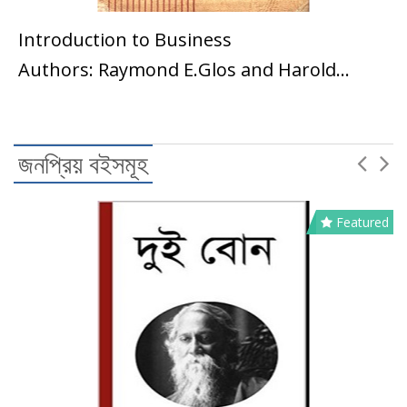
Introduction to Business
ব্যবসা ...
Authors: Raymond E.Glos and Harold...
জনপ্রিয় বইসমূহ
Featured