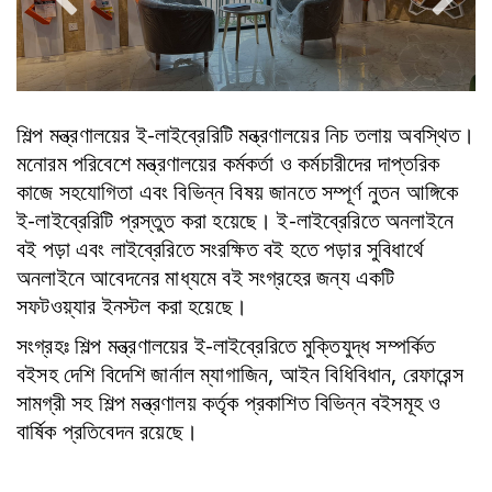
শিল্প মন্ত্রণালয়ের ই-লাইব্রেরিটি মন্ত্রণালয়ের নিচ তলায় অবস্থিত।
মনোরম পরিবেশে মন্ত্রণালয়ের কর্মকর্তা ও কর্মচারীদের দাপ্তরিক
কাজে সহযোগিতা এবং বিভিন্ন বিষয় জানতে সম্পূর্ণ নুতন আঙ্গিকে
ই-লাইব্রেরিটি প্রস্তুত করা হয়েছে। ই-লাইব্রেরিতে অনলাইনে
বই পড়া এবং লাইব্রেরিতে সংরক্ষিত বই হতে পড়ার সুবিধার্থে
অনলাইনে আবেদনের মাধ্যমে বই সংগ্রহের জন্য একটি
সফটওয়্যার ইনস্টল করা হয়েছে।
সংগ্রহঃ শিল্প মন্ত্রণালয়ের ই-লাইব্রেরিতে মুক্তিযুদ্ধ সম্পর্কিত
বইসহ দেশি বিদেশি জার্নাল ম্যাগাজিন, আইন বিধিবিধান, রেফারেন্স
সামগ্রী সহ শিল্প মন্ত্রণালয় কর্তৃক প্রকাশিত বিভিন্ন বইসমূহ ও
বার্ষিক প্রতিবেদন রয়েছে।