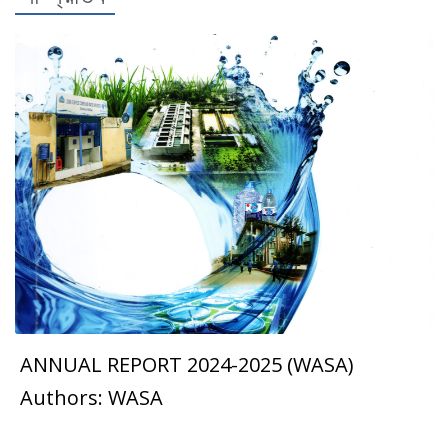
ANNUAL REPORT 2024-2025 (WASA)
প্রতিবেদন
Authors: WASA