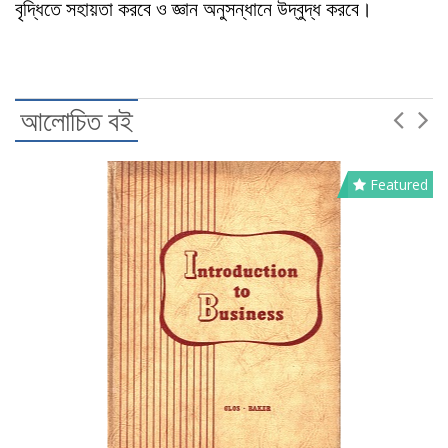
বৃদ্ধিতে সহায়তা করবে ও জ্ঞান অনুসন্ধানে উদ্বুদ্ধ করবে।
আলোচিত বই
Featured