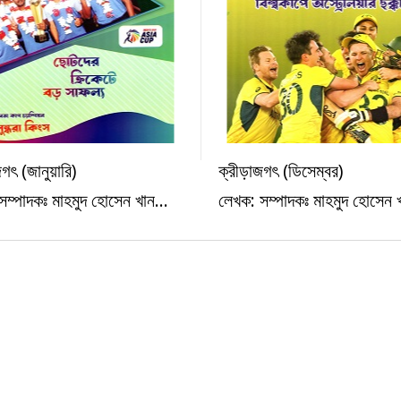
গৎ (জানুয়ারি)
ক্রীড়াজগৎ (ডিসেম্বর)
ক্রীড়া
ক্রীড়া
সম্পাদকঃ মাহমুদ হোসেন খান...
লেখক: সম্পাদকঃ মাহমুদ হোসেন খ