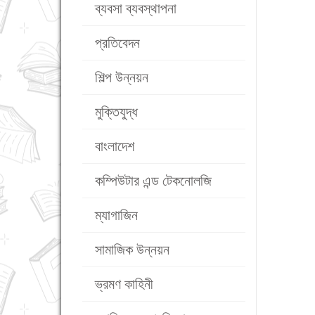
ব্যবসা ব্যবস্থাপনা
প্রতিবেদন
শিল্প উন্নয়ন
মুক্তিযুদ্ধ
বাংলাদেশ
কম্পিউটার এন্ড টেকনোলজি
ম্যাগাজিন
সামাজিক উন্নয়ন
ভ্রমণ কাহিনী