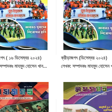
জগৎ ( ১৬ ডিসেম্বর ২০২৪)
ক্রীড়াজগৎ (ডিসেম্বর ২০২৪)
ক্রীড়া
ক্রীড়া
সম্পাদকঃ মাহমুদ হোসেন খান...
লেখক: সম্পাদকঃ মাহমুদ হোসেন খ