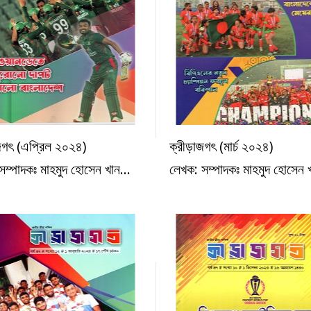
জগৎ (এপ্রিল ২০২৪)
ক্রীড়াজগৎ (মার্চ ২০২৪)
ক্রীড়া
ক্রীড়া
সম্পাদকঃ মাহমুদ হোসেন খান...
লেখক: সম্পাদকঃ মাহমুদ হোসেন খ