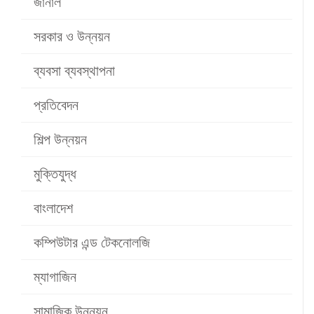
জার্নাল
সরকার ও উন্নয়ন
ব্যবসা ব্যবস্থাপনা
প্রতিবেদন
শিল্প উন্নয়ন
মুক্তিযুদ্ধ
বাংলাদেশ
কম্পিউটার এন্ড টেকনোলজি
ম্যাগাজিন
সামাজিক উন্নয়ন