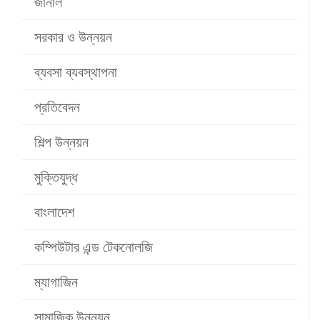
জার্নাল
সরকার ও উন্নয়ন
ব্যবসা ব্যবস্থাপনা
প্রতিবেদন
শিল্প উন্নয়ন
মুক্তিযুদ্ধ
বাংলাদেশ
কম্পিউটার এন্ড টেকনোলজি
ম্যাগাজিন
সামাজিক উন্নয়ন