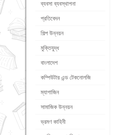
ব্যবসা ব্যবস্থাপনা
প্রতিবেদন
শিল্প উন্নয়ন
মুক্তিযুদ্ধ
বাংলাদেশ
কম্পিউটার এন্ড টেকনোলজি
ম্যাগাজিন
সামাজিক উন্নয়ন
ভ্রমণ কাহিনী