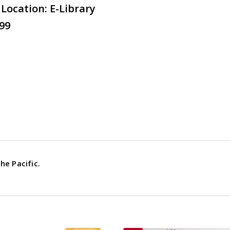
 Location: E-Library
99
he Pacific.