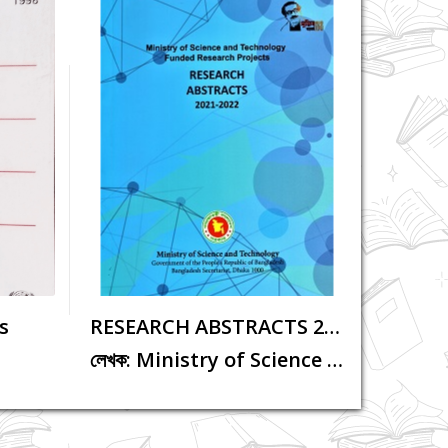
s
RESEARCH ABSTRACTS 2021-1022
..
রিসার্চ...
লেখক: Ministry of Science and T...