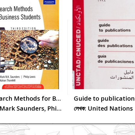
Research Methods for Business St...
Guide to publication
রিসার্চ...
রিসার্চ.
লেখক: Mark Saunders, Philip Lew...
লেখক: United Nations