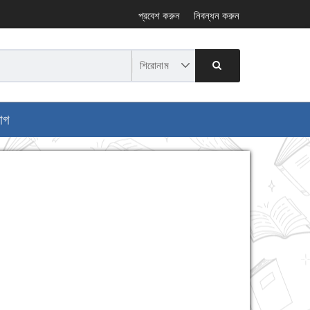
প্রবেশ করুন
নিবন্ধন করুন
োগ