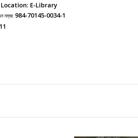
 Location: E-Library
984-70145-0034-1
 নম্বর:
11