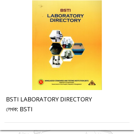
BSTI LABORATORY DIRECTORY
ডাইরেক্টরি
লেখক: BSTI