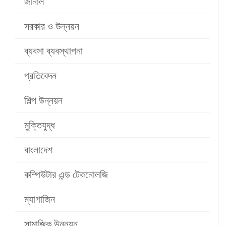
জার্নাল
সরকার ও উন্নয়ন
ব্যবসা ব্যবস্থাপনা
প্রতিবেদন
শিল্প উন্নয়ন
মুক্তিযুদ্ধ
বাংলাদেশ
কম্পিউটার এন্ড টেকনোলজি
ম্যাগাজিন
সামাজিক উন্নয়ন