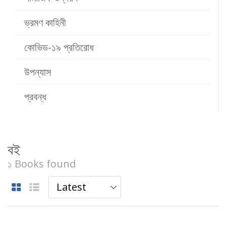
ভ্রমণ কাহিনী
কোভিড-১৯ প্রতিরোধ
উপন্যাস
প্রবন্ধ
বই
১ Books found